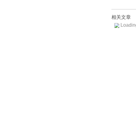
相关文章
Loading