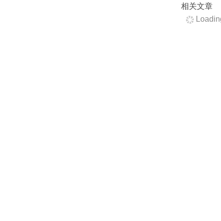
相关文章
Loading