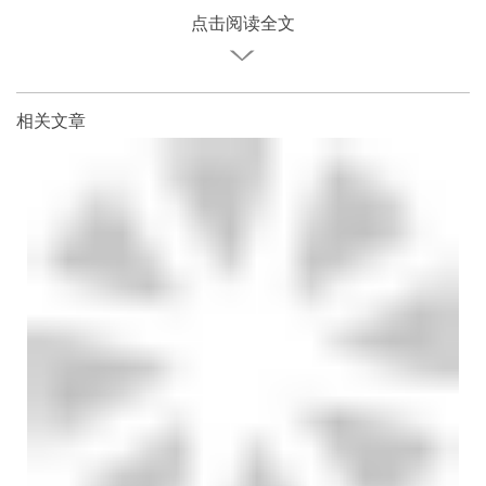
点击阅读全文
相关文章