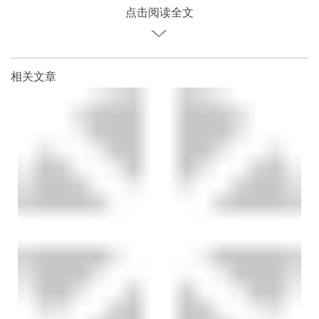
点击阅读全文
相关文章