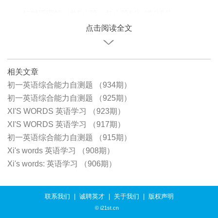
一、短对话理解（共5小题；每小题1分, 满分5分）
点击阅读全文
相关文章
初一英语综合能力自测题 （934期）
初一英语综合能力自测题 （925期）
XI'S WORDS 英语学习 （923期）
XI'S WORDS 英语学习 （917期）
初一英语综合能力自测题 （915期）
Xi's words 英语学习 （908期）
Xi's words: 英语学习 （906期）
联系我们
|
诚聘英才
|
关于我们
|
版权声明
© i21st.cn