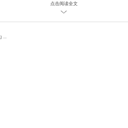
点击阅读全文
 ...