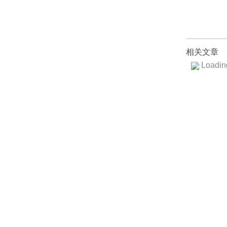
相关文章
Loading