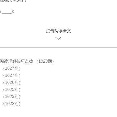
a ____):
___________________________
点击阅读全文
阅读理解技巧点拨 （1028期）
（1027期）
（1027期）
（1026期）
（1025期）
（1023期）
（1022期）