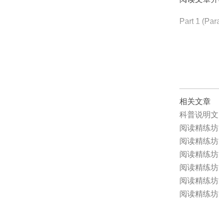
Part 1 (Par
_________
相关文章
科普说明文
阅读精练坊 
阅读精练坊 
阅读精练坊 
阅读精练坊 
阅读精练坊 
阅读精练坊 