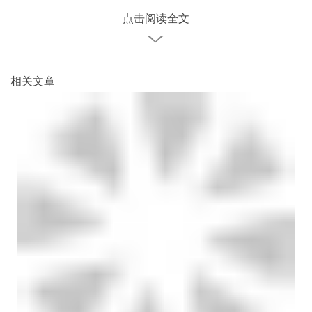
点击阅读全文
相关文章