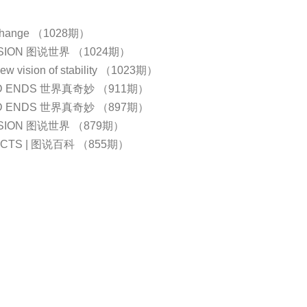
r change （1028期）
ISION 图说世界 （1024期）
new vision of stability （1023期）
D ENDS 世界真奇妙 （911期）
D ENDS 世界真奇妙 （897期）
ISION 图说世界 （879期）
FACTS | 图说百科 （855期）