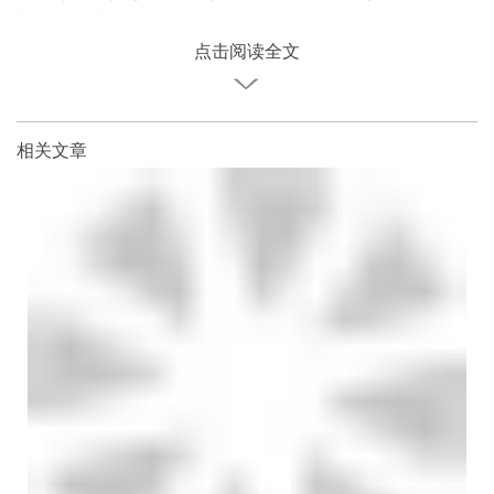
times to today
点击阅读全文
相关文章