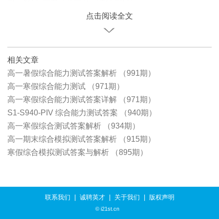
第一部分 听力（共两节，满分30分）
点击阅读全文
相关文章
高一暑假综合能力测试答案解析 （991期）
高一寒假综合能力测试 （971期）
高一寒假综合能力测试答案详解 （971期）
S1-S940-PIV 综合能力测试答案 （940期）
高一寒假综合测试答案解析 （934期）
高一期末综合模拟测试答案解析 （915期）
寒假综合模拟测试答案与解析 （895期）
联系我们
|
诚聘英才
|
关于我们
|
版权声明
© i21st.cn