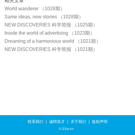
相关文章
World wanderer （1028期）
Same ideas, new stories （1028期）
NEW DISCOVERIES 科学简报 （1025期）
Inside the world of advertising （1023期）
Dreaming of a harmonious world （1021期）
NEW DISCOVERIES 科学简报 （1021期）
联系我们
|
诚聘英才
|
关于我们
|
版权声明
© i21st.cn