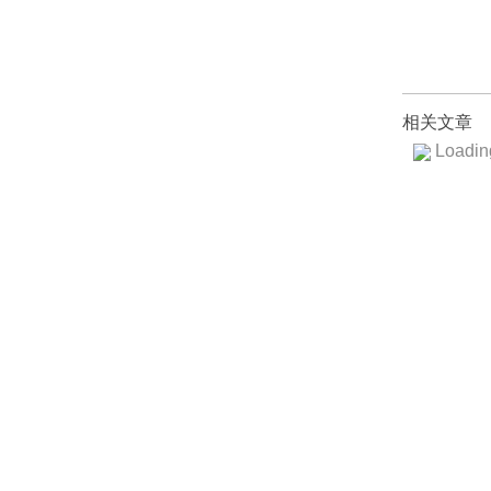
相关文章
Loading