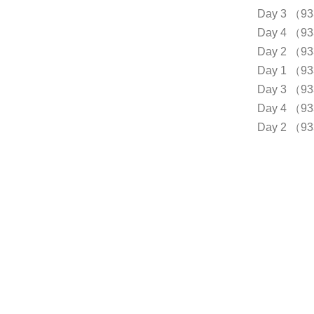
Day 3 （9
Day 4 （9
Day 2 （9
Day 1 （9
Day 3 （9
Day 4 （9
Day 2 （9