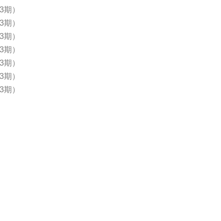
33期）
33期）
33期）
33期）
33期）
33期）
33期）