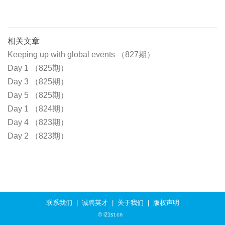
相关文章
Keeping up with global events （827期）
Day 1 （825期）
Day 3 （825期）
Day 5 （825期）
Day 1 （824期）
Day 4 （823期）
Day 2 （823期）
联系我们
|
诚聘英才
|
关于我们
|
版权声明
© i21st.cn