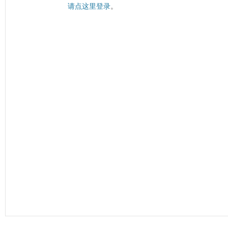
请点这里登录
。