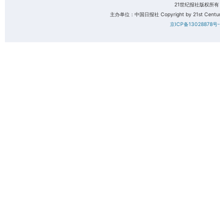
21世纪报社版权所
主办单位：中国日报社 Copyright by 21st Century 
京ICP备13028878号-