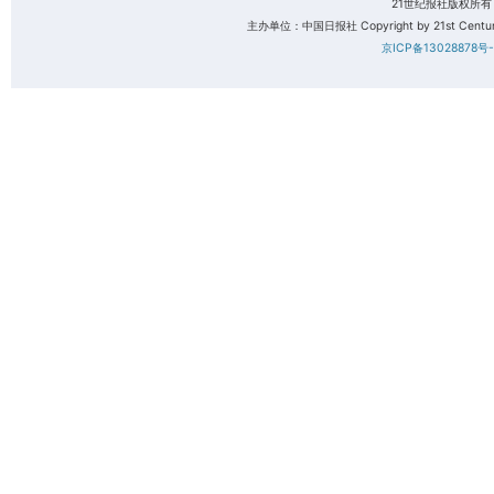
21世纪报社版权所
主办单位：中国日报社 Copyright by 21st Century 
京ICP备13028878号-