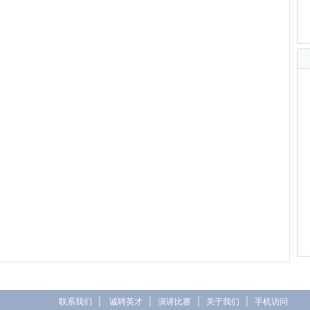
联系我们
|
诚聘英才
|
演讲比赛
|
关于我们
|
手机访问