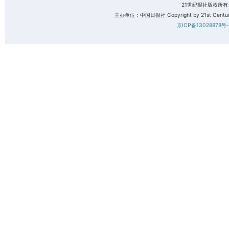
21世纪报社版权所
主办单位：中国日报社 Copyright by 21st Century 
京ICP备13028878号-