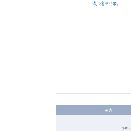
请点这里登录
。
主办
主办单位：中国