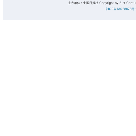
主办单位：中国日报社 Copyright by 21st Century 
京ICP备13028878号-