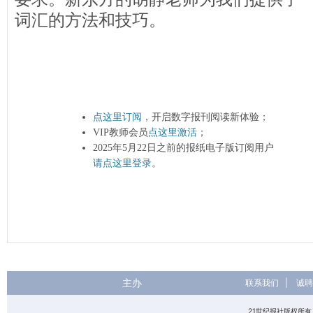
词汇的方法和技巧。
点这里订阅
，开启数字报刊阅读新体验；
VIP教师会员
点这里激活
；
2025年5月22日之前的报纸电子版订阅用户
请点这里登录
。
主办
联系我们
|
诚聘
21世纪报社版权所