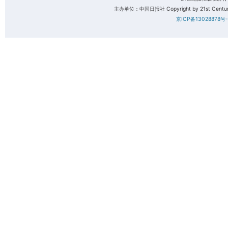
主办单位：中国日报社 Copyright by 21st Century 
京ICP备13028878号-