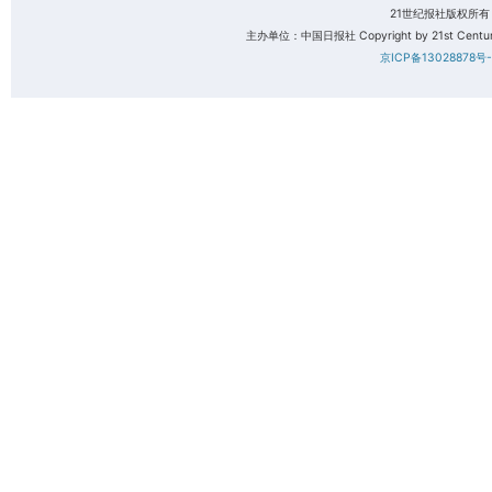
21世纪报社版权所
主办单位：中国日报社 Copyright by 21st Century 
京ICP备13028878号-