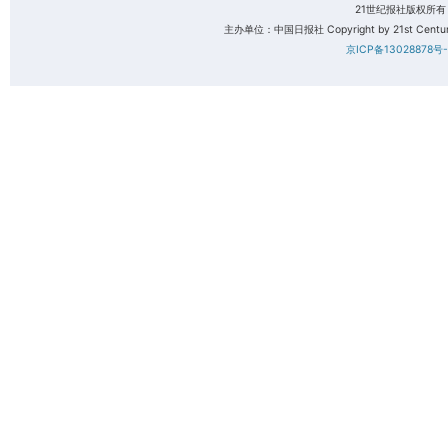
21世纪报社版权所
主办单位：中国日报社 Copyright by 21st Century 
京ICP备13028878号-