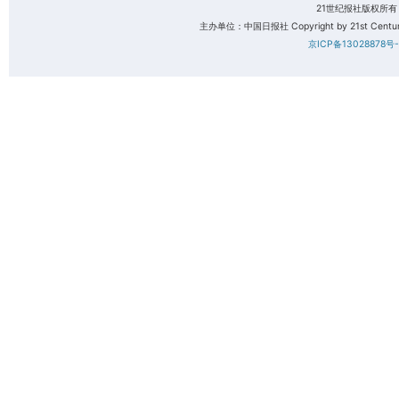
21世纪报社版权所
主办单位：中国日报社 Copyright by 21st Century 
京ICP备13028878号-