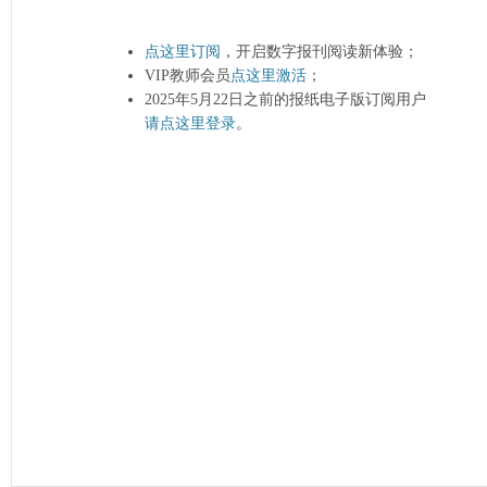
点这里订阅
，开启数字报刊阅读新体验；
VIP教师会员
点这里激活
；
2025年5月22日之前的报纸电子版订阅用户
请点这里登录
。