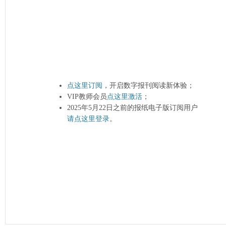
点这里订阅
，开启数字报刊阅读新体验；
VIP教师会员
点这里激活
；
2025年5月22日之前的报纸电子版订阅用户
请点这里登录
。