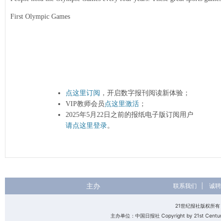
First Olympic Games
点这里订阅
，开启数字报刊阅读新体验；
VIP教师会员
点这里激活
；
2025年5月22日之前的报纸电子版订阅用户
请点这里登录
。
主办
联系我们
|
诚聘
21世纪报社版权所
主办单位：中国日报社 Copyright by 21st Century 