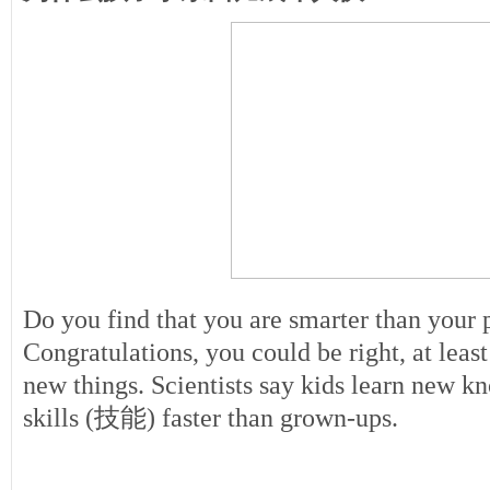
Do you find that you are smarter than your
Congratulations, you could be right, at lea
new things. Scientists say kids learn new
skills (技能) faster than grown-ups.