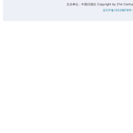
主办单位：中国日报社 Copyright by 21st Century 
京ICP备13028878号-