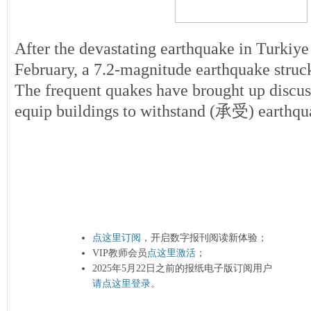
After the devastating earthquake in Turkiye
February, a 7.2-magnitude earthquake struck
The frequent quakes have brought up discus
equip buildings to withstand (承受) earthqu
点这里订阅
，开启数字报刊阅读新体验；
VIP教师会员
点这里激活
；
2025年5月22日之前的报纸电子版订阅用户
请点这里登录
。