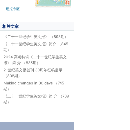
用报专区
相关文章
《二十一世纪学生英文报》 （898期）
《二十一世纪学生英文报》简介 （845
期）
2024 高考特辑《二十一世纪学生英文
报》 简 介 （835期）
21世纪英文报创刊 30周年征稿启示
（808期）
Making changes in 30 days （745
期）
《二十一世纪学生英文报》简 介 （739
期）