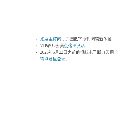
点这里订阅
，开启数字报刊阅读新体验；
VIP教师会员
点这里激活
；
2025年5月22日之前的报纸电子版订阅用户
请点这里登录
。