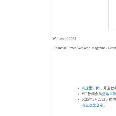
Women of 2023
Financial Times Weekend Magazine (Dece
点这里订阅
，开启数
VIP教师会员
点这里
2025年5月22日之
请点这里登录
。