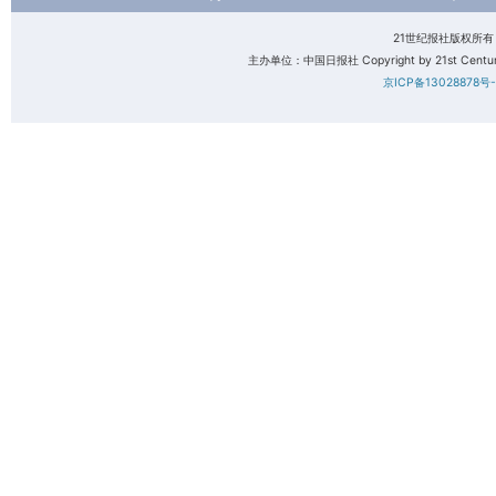
21世纪报社版权所
主办单位：中国日报社 Copyright by 21st Century 
京ICP备13028878号-