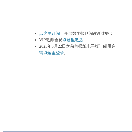
点这里订阅
，开启数字报刊阅读新体验；
VIP教师会员
点这里激活
；
2025年5月22日之前的报纸电子版订阅用户
请点这里登录
。