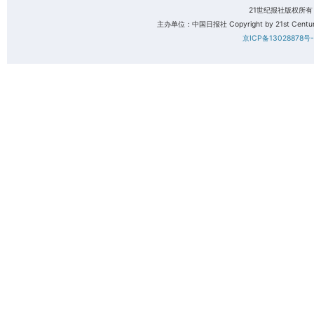
21世纪报社版权所
主办单位：中国日报社 Copyright by 21st Century 
京ICP备13028878号-