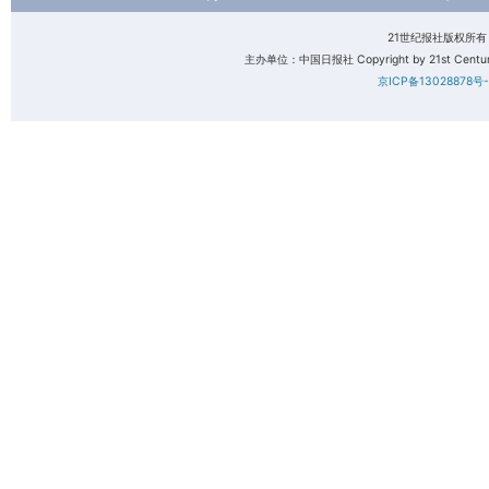
21世纪报社版权所
主办单位：中国日报社 Copyright by 21st Century 
京ICP备13028878号-