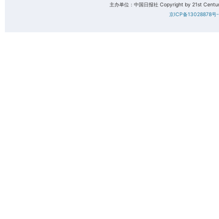
主办单位：中国日报社 Copyright by 21st Century 
京ICP备13028878号-