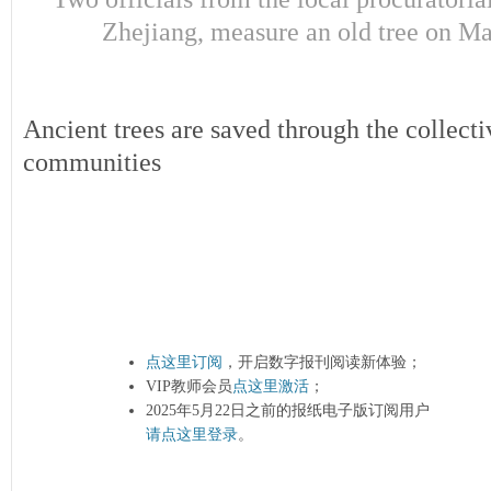
Zhejiang, measure an old tree on
Ancient trees are saved through the collectiv
communities
点这里订阅
，开启数字报刊阅读新体验；
VIP教师会员
点这里激活
；
2025年5月22日之前的报纸电子版订阅用户
请点这里登录
。