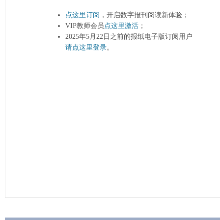
点这里订阅
，开启数字报刊阅读新体验；
VIP教师会员
点这里激活
；
2025年5月22日之前的报纸电子版订阅用户
请点这里登录
。