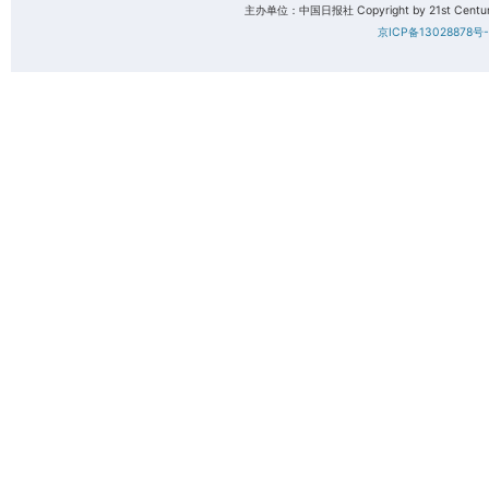
主办单位：中国日报社 Copyright by 21st Century 
京ICP备13028878号-