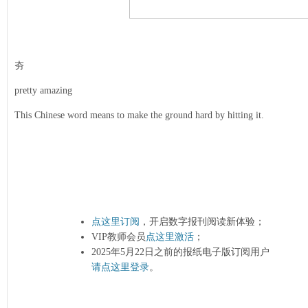
夯
pretty amazing
This Chinese word means to make the ground hard by hitting it.
点这里订阅
，开启数字报刊阅读新体验；
VIP教师会员
点这里激活
；
2025年5月22日之前的报纸电子版订阅用户
请点这里登录
。