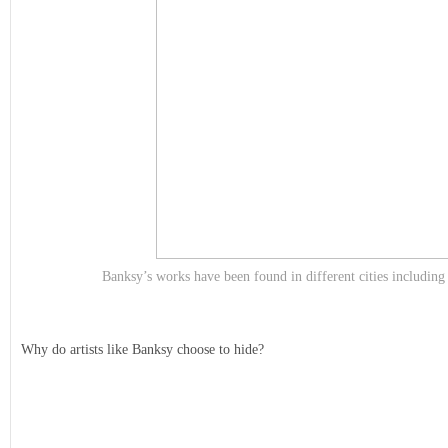
Banksy’s works have been found in different cities includ
Why do artists like Banksy choose to hide?