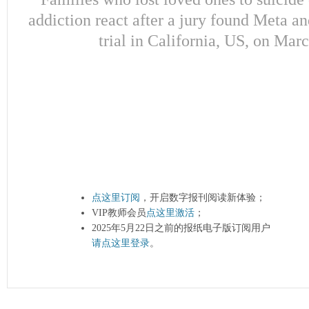
addiction react after a jury found Meta a
trial in California, US, on Ma
点这里订阅
，开启数字报刊阅读新体验；
VIP教师会员
点这里激活
；
2025年5月22日之前的报纸电子版订阅用户
请点这里登录
。