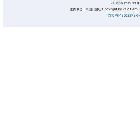
21世纪报社版权所
主办单位：中国日报社 Copyright by 21st Century 
京ICP备13028878号-