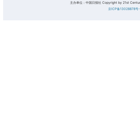
主办单位：中国日报社 Copyright by 21st Century 
京ICP备13028878号-