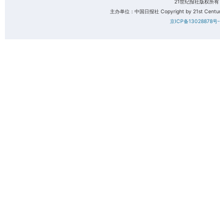
21世纪报社版权所
主办单位：中国日报社 Copyright by 21st Century 
京ICP备13028878号-