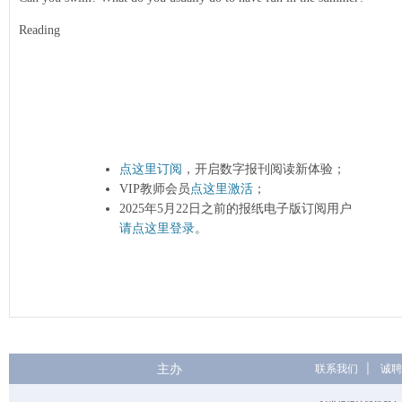
Reading
点这里订阅
，开启数字报刊阅读新体验；
VIP教师会员
点这里激活
；
2025年5月22日之前的报纸电子版订阅用户
请点这里登录
。
主办
联系我们
|
诚聘