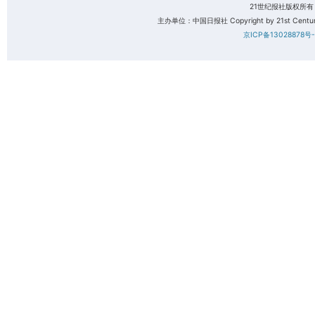
21世纪报社版权所
主办单位：中国日报社 Copyright by 21st Century 
京ICP备13028878号-